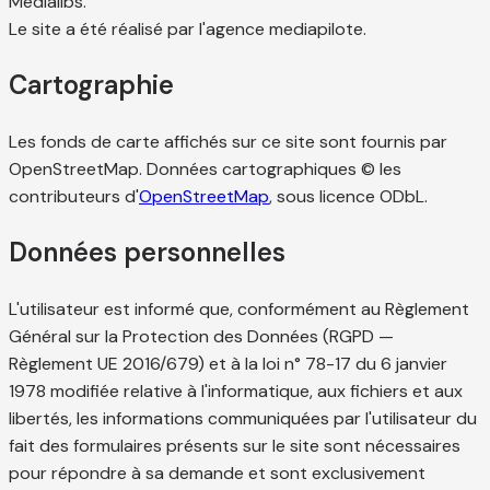
Medialibs.
Le site a été réalisé par l'agence mediapilote.
Cartographie
Les fonds de carte affichés sur ce site sont fournis par
OpenStreetMap. Données cartographiques © les
contributeurs d'
OpenStreetMap
, sous licence ODbL.
Données personnelles
L'utilisateur est informé que, conformément au Règlement
Général sur la Protection des Données (RGPD —
Règlement UE 2016/679) et à la loi n° 78-17 du 6 janvier
1978 modifiée relative à l'informatique, aux fichiers et aux
libertés, les informations communiquées par l'utilisateur du
fait des formulaires présents sur le site sont nécessaires
pour répondre à sa demande et sont exclusivement