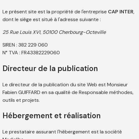
Le présent site est la propriété de l'entreprise
CAP INTER
,
dont le siège est situé à l'adresse suivante :
25 Rue Louis XVI, 50100 Cherbourg-Octeville
SIREN : 382 229 060
N° TVA : FR43382229060
Directeur de la publication
Le directeur de la publication du site Web est Monsieur
Fabien GUIFFARD en sa qualité de Responsable méthodes,
outils et projets.
Hébergement et réalisation
Le prestataire assurant l'hébergement est la société