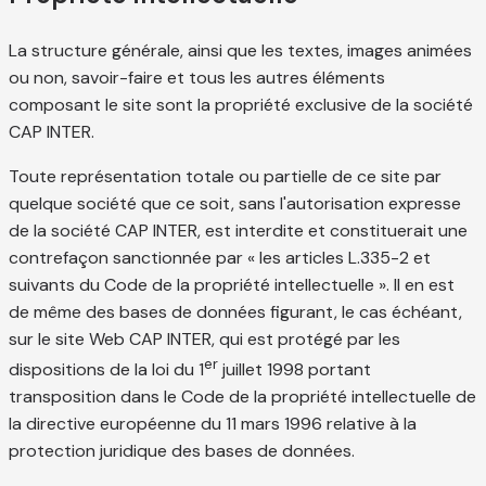
La structure générale, ainsi que les textes, images animées
ou non, savoir-faire et tous les autres éléments
composant le site sont la propriété exclusive de la société
CAP INTER.
Toute représentation totale ou partielle de ce site par
quelque société que ce soit, sans l'autorisation expresse
de la société CAP INTER, est interdite et constituerait une
contrefaçon sanctionnée par « les articles L.335-2 et
suivants du Code de la propriété intellectuelle ». Il en est
de même des bases de données figurant, le cas échéant,
sur le site Web CAP INTER, qui est protégé par les
er
dispositions de la loi du 1
juillet 1998 portant
transposition dans le Code de la propriété intellectuelle de
la directive européenne du 11 mars 1996 relative à la
protection juridique des bases de données.