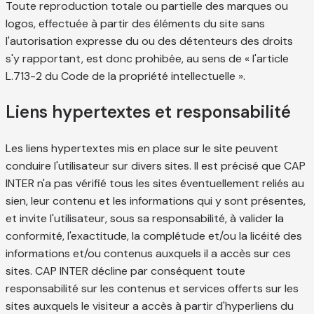
Toute reproduction totale ou partielle des marques ou
logos, effectuée à partir des éléments du site sans
l'autorisation expresse du ou des détenteurs des droits
s'y rapportant, est donc prohibée, au sens de « l'article
L.713-2 du Code de la propriété intellectuelle ».
Liens hypertextes et responsabilité
Les liens hypertextes mis en place sur le site peuvent
conduire l'utilisateur sur divers sites. Il est précisé que CAP
INTER n'a pas vérifié tous les sites éventuellement reliés au
sien, leur contenu et les informations qui y sont présentes,
et invite l'utilisateur, sous sa responsabilité, à valider la
conformité, l'exactitude, la complétude et/ou la licéité des
informations et/ou contenus auxquels il a accès sur ces
sites. CAP INTER décline par conséquent toute
responsabilité sur les contenus et services offerts sur les
sites auxquels le visiteur a accès à partir d'hyperliens du