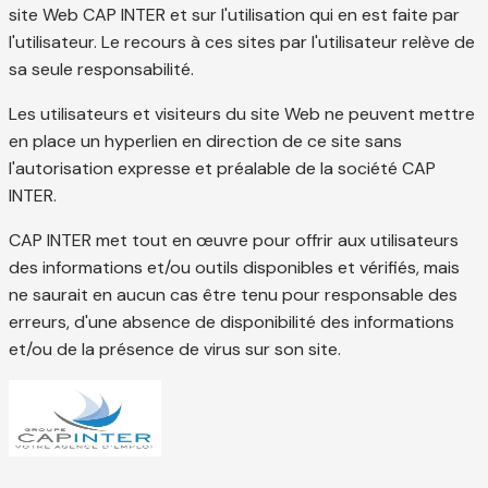
site Web CAP INTER et sur l'utilisation qui en est faite par
l'utilisateur. Le recours à ces sites par l'utilisateur relève de
sa seule responsabilité.
Les utilisateurs et visiteurs du site Web ne peuvent mettre
en place un hyperlien en direction de ce site sans
l'autorisation expresse et préalable de la société CAP
INTER.
CAP INTER met tout en œuvre pour offrir aux utilisateurs
des informations et/ou outils disponibles et vérifiés, mais
ne saurait en aucun cas être tenu pour responsable des
erreurs, d'une absence de disponibilité des informations
et/ou de la présence de virus sur son site.