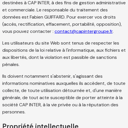
destinées à CAP INTER, à des fins de gestion administrative
et commerciale. Le responsable du traitement des
données est Fabien GUIFFARD. Pour exercer vos droits
(accès, rectification, effacement, portabilité, opposition),
vous pouvez contacter :
contact@capintergroupe.fr
.
Les utilisateurs du site Web sont tenus de respecter les
dispositions de la loi relative à l'informatique, aux fichiers et
aux libertés, dont la violation est passible de sanctions
pénales.
Ils doivent notamment s'abstenir, s'agissant des
informations nominatives auxquelles ils accèdent, de toute
collecte, de toute utilisation détournée et, d'une manière
générale, de tout acte susceptible de porter atteinte à la
société CAP INTER, à la vie privée ou à la réputation des
personnes.
Propriété intellectuelle