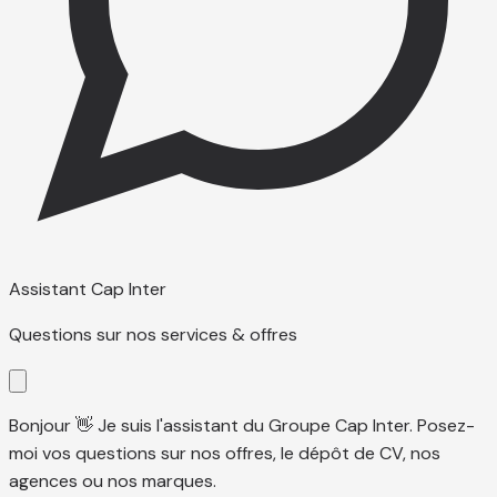
Assistant Cap Inter
Questions sur nos services & offres
Bonjour 👋 Je suis l'assistant du Groupe Cap Inter. Posez-
moi vos questions sur nos offres, le dépôt de CV, nos
agences ou nos marques.