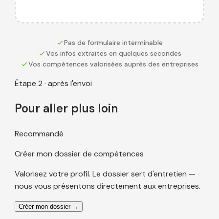
Pas de formulaire interminable
Vos infos extraites en quelques secondes
Vos compétences valorisées auprès des entreprises
Étape 2 · après l'envoi
Pour aller plus loin
Recommandé
Créer mon dossier de compétences
Valorisez votre profil. Le dossier sert d'entretien —
nous vous présentons directement aux entreprises.
Créer mon dossier →