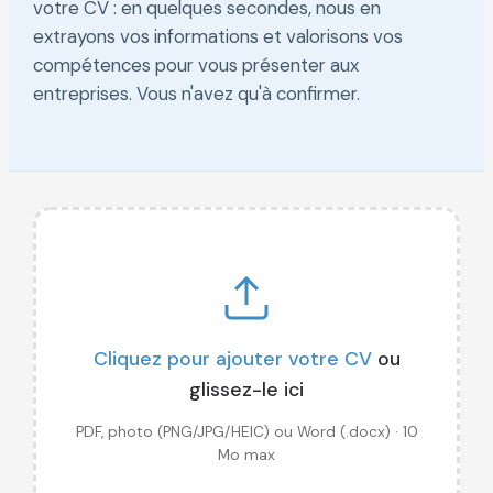
votre CV : en quelques secondes, nous en
extrayons vos informations et valorisons vos
compétences pour vous présenter aux
entreprises. Vous n'avez qu'à confirmer.
Cliquez pour ajouter votre CV
ou
glissez-le ici
PDF, photo (PNG/JPG/HEIC) ou Word (.docx) · 10
Mo max