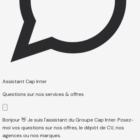
Assistant Cap Inter
Questions sur nos services & offres
Bonjour 👋 Je suis l'assistant du Groupe Cap Inter. Posez-
moi vos questions sur nos offres, le dépôt de CV, nos
agences ou nos marques.