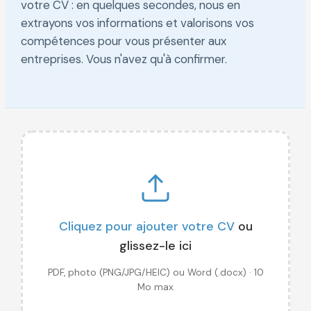
votre CV : en quelques secondes, nous en
extrayons vos informations et valorisons vos
compétences pour vous présenter aux
entreprises. Vous n'avez qu'à confirmer.
Cliquez pour ajouter votre CV
ou
glissez-le ici
PDF, photo (PNG/JPG/HEIC) ou Word (.docx) · 10
Mo max