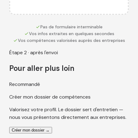
Pas de formulaire interminable
Vos infos extraites en quelques secondes
Vos compétences valorisées auprès des entreprises
Étape 2 · après l'envoi
Pour aller plus loin
Recommandé
Créer mon dossier de compétences
Valorisez votre profil. Le dossier sert d'entretien —
nous vous présentons directement aux entreprises.
Créer mon dossier →