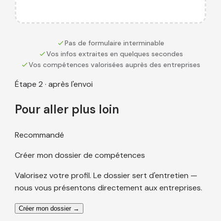
Pas de formulaire interminable
Vos infos extraites en quelques secondes
Vos compétences valorisées auprès des entreprises
Étape 2 · après l'envoi
Pour aller plus loin
Recommandé
Créer mon dossier de compétences
Valorisez votre profil. Le dossier sert d'entretien —
nous vous présentons directement aux entreprises.
Créer mon dossier →