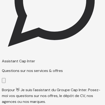
Assistant Cap Inter
Questions sur nos services & offres
Bonjour 👋 Je suis l'assistant du Groupe Cap Inter. Posez-
moi vos questions sur nos offres, le dépôt de CV, nos
agences ou nos marques.