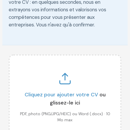
votre CV : en quelques secondes, nous en
extrayons vos informations et valorisons vos
compétences pour vous présenter aux
entreprises. Vous n'avez qu'à confirmer.
Cliquez pour ajouter votre CV
ou
glissez-le ici
PDF, photo (PNG/JPG/HEIC) ou Word (.docx) · 10
Mo max