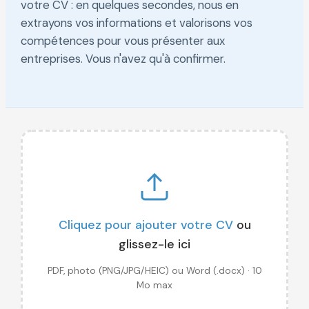
votre CV : en quelques secondes, nous en
extrayons vos informations et valorisons vos
compétences pour vous présenter aux
entreprises. Vous n'avez qu'à confirmer.
Cliquez pour ajouter votre CV
ou
glissez-le ici
PDF, photo (PNG/JPG/HEIC) ou Word (.docx) · 10
Mo max