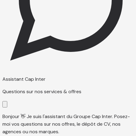
Assistant Cap Inter
Questions sur nos services & offres
Bonjour 👋 Je suis l'assistant du Groupe Cap Inter. Posez-
moi vos questions sur nos offres, le dépôt de CV, nos
agences ou nos marques.