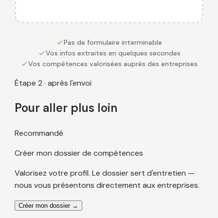
Pas de formulaire interminable
Vos infos extraites en quelques secondes
Vos compétences valorisées auprès des entreprises
Étape 2 · après l'envoi
Pour aller plus loin
Recommandé
Créer mon dossier de compétences
Valorisez votre profil. Le dossier sert d'entretien —
nous vous présentons directement aux entreprises.
Créer mon dossier →